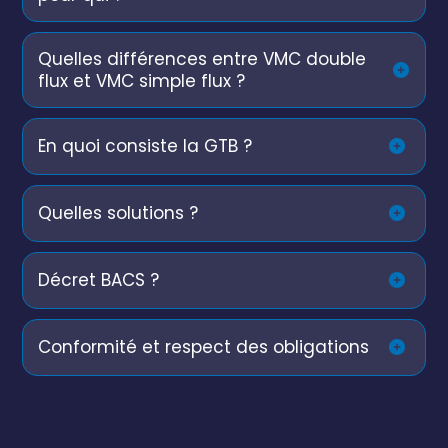
Quelles différences entre VMC double
flux et VMC simple flux ?
En quoi consiste la GTB ?
Quelles solutions ?
Décret BACS ?
Conformité et respect des obligations