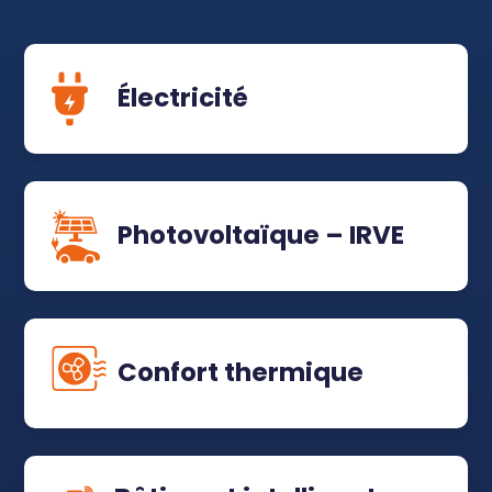
Électricité
Photovoltaïque – IRVE
Confort thermique