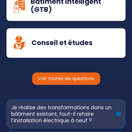
Bâtiment intelligent
(GTB)
Conseil et études
Voir toutes les questions
Je réalise des transformations dans un
bâtiment existant, faut-il refaire
l’installation électrique à neuf ?