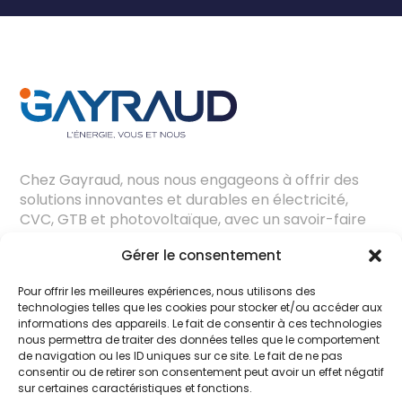
Chez Gayraud, nous nous engageons à offrir des
solutions innovantes et durables en électricité,
CVC, GTB et photovoltaïque, avec un savoir-faire
éprouvé et une expertise adaptée aux besoins de
Gérer le consentement
chaque projet.
Pour offrir les meilleures expériences, nous utilisons des
technologies telles que les cookies pour stocker et/ou accéder aux
informations des appareils. Le fait de consentir à ces technologies
nous permettra de traiter des données telles que le comportement
de navigation ou les ID uniques sur ce site. Le fait de ne pas
consentir ou de retirer son consentement peut avoir un effet négatif
sur certaines caractéristiques et fonctions.