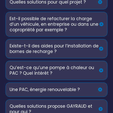
Quelles solutions pour quel projet ?
Est-il possible de refacturer la charge
d’un véhicule, en entreprise ou dans une
copropriété par exemple ?
Existe-t-il des aides pour l’installation de
bornes de recharge ?
Qu’est-ce qu’une pompe à chaleur ou
PAC ? Quel intérêt ?
Une PAC, énergie renouvelable ?
Quelles solutions propose GAYRAUD et
pour qui ?