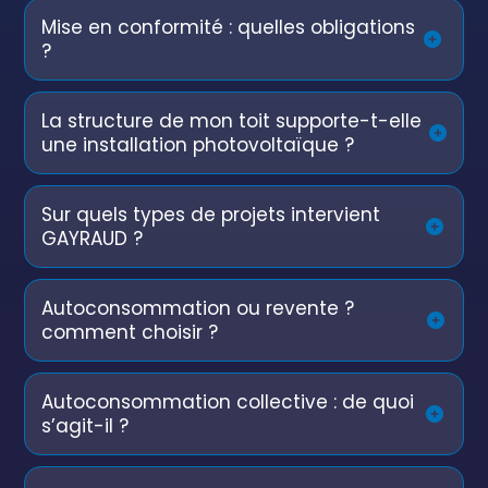
Mise en conformité : quelles obligations
?
La structure de mon toit supporte-t-elle
une installation photovoltaïque ?
Sur quels types de projets intervient
GAYRAUD ?
Autoconsommation ou revente ?
comment choisir ?
Autoconsommation collective : de quoi
s’agit-il ?